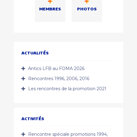
MEMBRES
PHOTOS
ACTUALITÉS
Antics LFB au FOMA 2026
Rencontres 1996, 2006, 2016
Les rencontres de la promotion 2021
ACTIVITÉS
Rencontre spéciale promotions 1994,