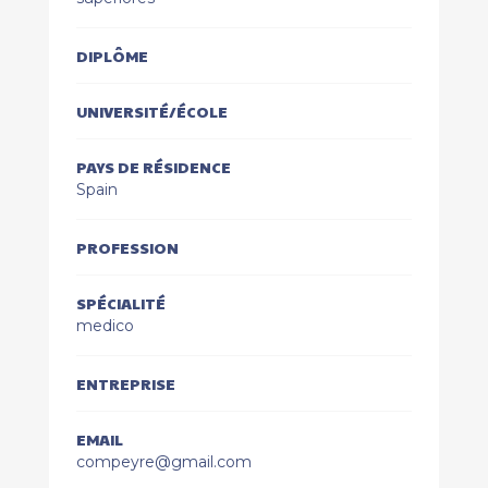
DIPLÔME
UNIVERSITÉ/ÉCOLE
PAYS DE RÉSIDENCE
Spain
PROFESSION
SPÉCIALITÉ
medico
ENTREPRISE
EMAIL
compeyre@gmail.com