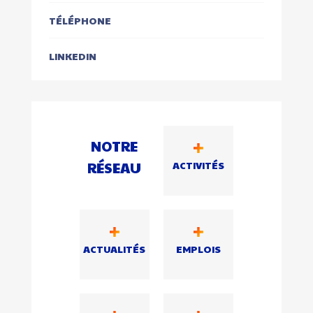
TÉLÉPHONE
LINKEDIN
NOTRE
RÉSEAU
ACTIVITÉS
ACTUALITÉS
EMPLOIS