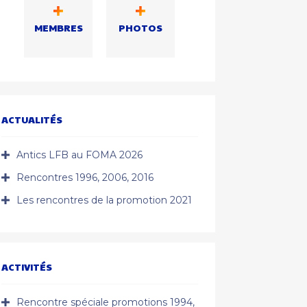
MEMBRES
PHOTOS
ACTUALITÉS
Antics LFB au FOMA 2026
Rencontres 1996, 2006, 2016
Les rencontres de la promotion 2021
ACTIVITÉS
Rencontre spéciale promotions 1994,