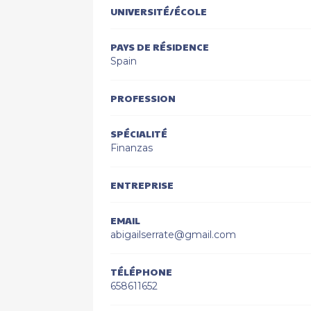
UNIVERSITÉ/ÉCOLE
PAYS DE RÉSIDENCE
Spain
PROFESSION
SPÉCIALITÉ
Finanzas
ENTREPRISE
EMAIL
abigailserrate@gmail.com
TÉLÉPHONE
658611652