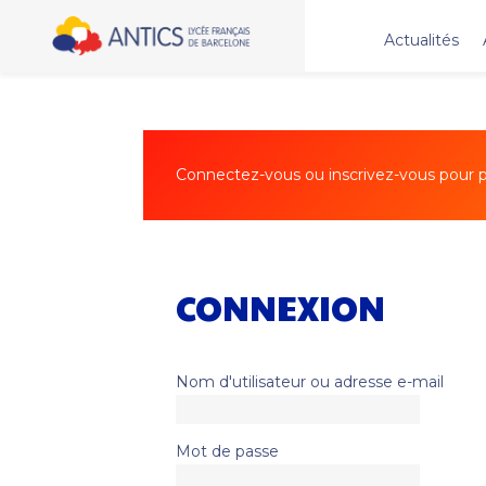
Actualités
Connectez-vous ou inscrivez-vous pour po
CONNEXION
Nom d'utilisateur ou adresse e-mail
Mot de passe