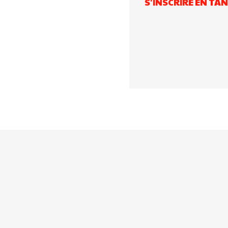
S'INSCRIRE EN TA