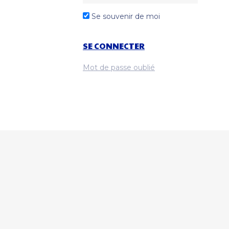
Se souvenir de moi
Mot de passe oublié