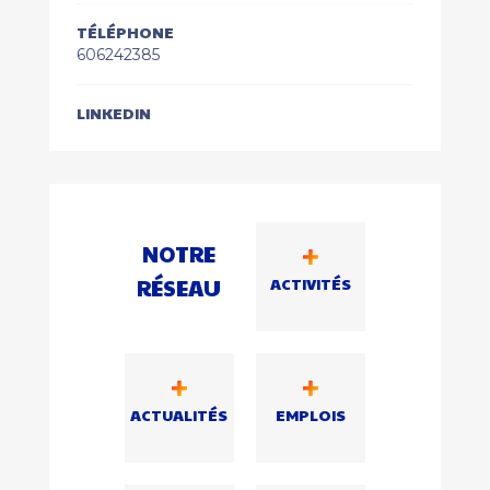
TÉLÉPHONE
606242385
LINKEDIN
NOTRE
RÉSEAU
ACTIVITÉS
ACTUALITÉS
EMPLOIS