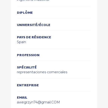
DIPLÔME
UNIVERSITÉ/ÉCOLE
PAYS DE RÉSIDENCE
Spain
PROFESSION
SPÉCIALITÉ
representaciones comerciales
ENTREPRISE
EMAIL
awegrzyn74@gmail.COM