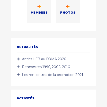
MEMBRES
PHOTOS
ACTUALITÉS
Antics LFB au FOMA 2026
Rencontres 1996, 2006, 2016
Les rencontres de la promotion 2021
ACTIVITÉS